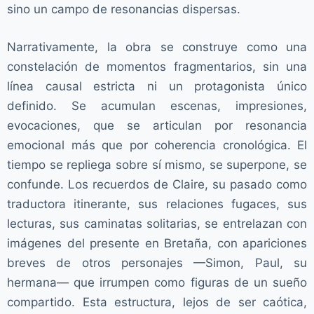
sino un campo de resonancias dispersas.
Narrativamente, la obra se construye como una
constelación de momentos fragmentarios, sin una
línea causal estricta ni un protagonista único
definido. Se acumulan escenas, impresiones,
evocaciones, que se articulan por resonancia
emocional más que por coherencia cronológica. El
tiempo se repliega sobre sí mismo, se superpone, se
confunde. Los recuerdos de Claire, su pasado como
traductora itinerante, sus relaciones fugaces, sus
lecturas, sus caminatas solitarias, se entrelazan con
imágenes del presente en Bretaña, con apariciones
breves de otros personajes —Simon, Paul, su
hermana— que irrumpen como figuras de un sueño
compartido. Esta estructura, lejos de ser caótica,