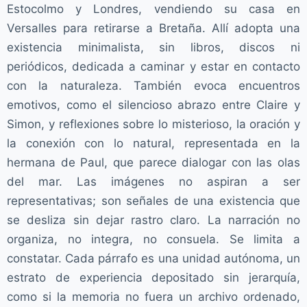
Estocolmo y Londres, vendiendo su casa en
Versalles para retirarse a Bretaña. Allí adopta una
existencia minimalista, sin libros, discos ni
periódicos, dedicada a caminar y estar en contacto
con la naturaleza. También evoca encuentros
emotivos, como el silencioso abrazo entre Claire y
Simon, y reflexiones sobre lo misterioso, la oración y
la conexión con lo natural, representada en la
hermana de Paul, que parece dialogar con las olas
del mar. Las imágenes no aspiran a ser
representativas; son señales de una existencia que
se desliza sin dejar rastro claro. La narración no
organiza, no integra, no consuela. Se limita a
constatar. Cada párrafo es una unidad autónoma, un
estrato de experiencia depositado sin jerarquía,
como si la memoria no fuera un archivo ordenado,