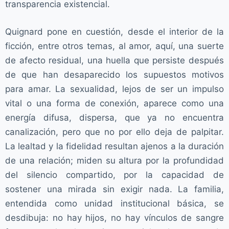
transparencia existencial.
Quignard pone en cuestión, desde el interior de la
ficción, entre otros temas, al amor, aquí, una suerte
de afecto residual, una huella que persiste después
de que han desaparecido los supuestos motivos
para amar. La sexualidad, lejos de ser un impulso
vital o una forma de conexión, aparece como una
energía difusa, dispersa, que ya no encuentra
canalización, pero que no por ello deja de palpitar.
La lealtad y la fidelidad resultan ajenos a la duración
de una relación; miden su altura por la profundidad
del silencio compartido, por la capacidad de
sostener una mirada sin exigir nada. La familia,
entendida como unidad institucional básica, se
desdibuja: no hay hijos, no hay vínculos de sangre