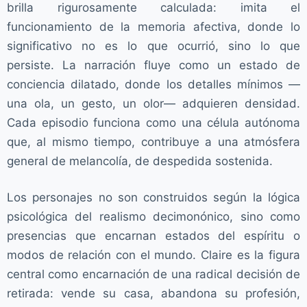
brilla rigurosamente calculada: imita el
funcionamiento de la memoria afectiva, donde lo
significativo no es lo que ocurrió, sino lo que
persiste. La narración fluye como un estado de
conciencia dilatado, donde los detalles mínimos —
una ola, un gesto, un olor— adquieren densidad.
Cada episodio funciona como una célula autónoma
que, al mismo tiempo, contribuye a una atmósfera
general de melancolía, de despedida sostenida.
Los personajes no son construidos según la lógica
psicológica del realismo decimonónico, sino como
presencias que encarnan estados del espíritu o
modos de relación con el mundo. Claire es la figura
central como encarnación de una radical decisión de
retirada: vende su casa, abandona su profesión,