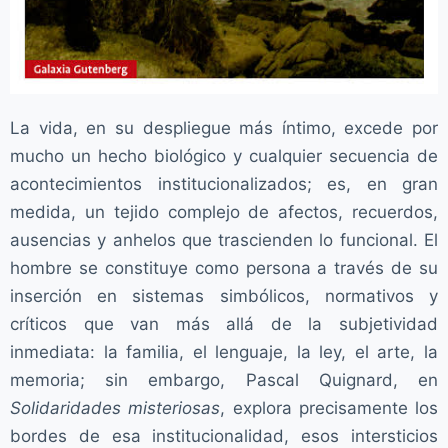
La vida, en su despliegue más íntimo, excede por
mucho un hecho biológico y cualquier secuencia de
acontecimientos institucionalizados; es, en gran
medida, un tejido complejo de afectos, recuerdos,
ausencias y anhelos que trascienden lo funcional. El
hombre se constituye como persona a través de su
inserción en sistemas simbólicos, normativos y
críticos que van más allá de la subjetividad
inmediata: la familia, el lenguaje, la ley, el arte, la
memoria; sin embargo, Pascal Quignard, en
Solidaridades misteriosas
, explora precisamente los
bordes de esa institucionalidad, esos intersticios