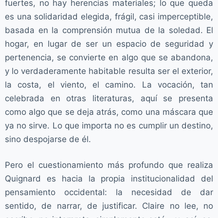
fuertes, no hay herencias materiales; lo que queda
es una solidaridad elegida, frágil, casi imperceptible,
basada en la comprensión mutua de la soledad. El
hogar, en lugar de ser un espacio de seguridad y
pertenencia, se convierte en algo que se abandona,
y lo verdaderamente habitable resulta ser el exterior,
la costa, el viento, el camino. La vocación, tan
celebrada en otras literaturas, aquí se presenta
como algo que se deja atrás, como una máscara que
ya no sirve. Lo que importa no es cumplir un destino,
sino despojarse de él.
Pero el cuestionamiento más profundo que realiza
Quignard es hacia la propia institucionalidad del
pensamiento occidental: la necesidad de dar
sentido, de narrar, de justificar. Claire no lee, no