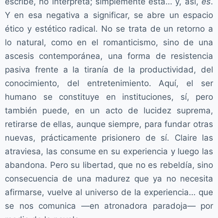
escribe, no interpreta; simplemente está… y, así,
es
.
Y en esa negativa a significar, se abre un espacio
ético y estético radical. No se trata de un retorno a
lo natural, como en el romanticismo, sino de una
ascesis contemporánea, una forma de resistencia
pasiva frente a la tiranía de la productividad, del
conocimiento, del entretenimiento. Aquí, el ser
humano se constituye en instituciones, sí, pero
también puede, en un acto de lucidez suprema,
retirarse de ellas, aunque siempre, para fundar otras
nuevas, prácticamente prisionero de sí. Claire las
atraviesa, las consume en su experiencia y luego las
abandona. Pero su libertad, que no es rebeldía, sino
consecuencia de una madurez que ya no necesita
afirmarse, vuelve al universo de la experiencia… que
se nos comunica —en atronadora paradoja— por