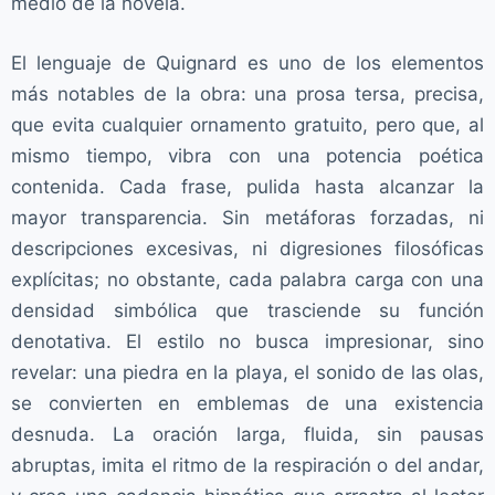
medio de la novela.
El lenguaje de Quignard es uno de los elementos
más notables de la obra: una prosa tersa, precisa,
que evita cualquier ornamento gratuito, pero que, al
mismo tiempo, vibra con una potencia poética
contenida. Cada frase, pulida hasta alcanzar la
mayor transparencia. Sin metáforas forzadas, ni
descripciones excesivas, ni digresiones filosóficas
explícitas; no obstante, cada palabra carga con una
densidad simbólica que trasciende su función
denotativa. El estilo no busca impresionar, sino
revelar: una piedra en la playa, el sonido de las olas,
se convierten en emblemas de una existencia
desnuda. La oración larga, fluida, sin pausas
abruptas, imita el ritmo de la respiración o del andar,