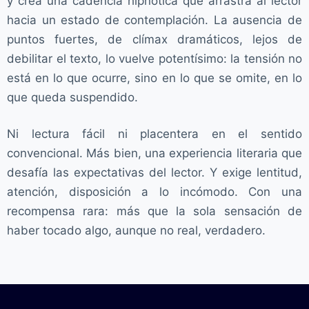
y crea una cadencia hipnótica que arrastra al lector
hacia un estado de contemplación. La ausencia de
puntos fuertes, de clímax dramáticos, lejos de
debilitar el texto, lo vuelve potentísimo: la tensión no
está en lo que ocurre, sino en lo que se omite, en lo
que queda suspendido.
Ni lectura fácil ni placentera en el sentido
convencional. Más bien, una experiencia literaria que
desafía las expectativas del lector. Y exige lentitud,
atención, disposición a lo incómodo. Con una
recompensa rara: más que la sola sensación de
haber tocado algo, aunque no real, verdadero.