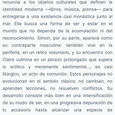
renuncia a los objetos culturales que definen la
identidad moderna —libros, música, prensa— para
entregarse a una existencia casi monástica junto al
mar. Ella busca una forma de ser y estar en el
mundo que no dependa de la acumulación ni del
reconocimiento. Simon, por su parte, aparece como
su contraparte masculina: también vive en la
periferia, en un retiro voluntario, y su encuentro con
Claire culmina en un abrazo prolongado que supera
lo erótico y meramente sentimental…, es casi
litúrgico, un acto de comunión. Estos personajes no
evolucionan en el sentido clásico; no cambian, no
aprenden lecciones, no resuelven conflictos. Su
desarrollo consiste más bien en una intensificación
de su modo de ser, en una progresiva depuración de
lo accesorio hasta alcanzar una especie de