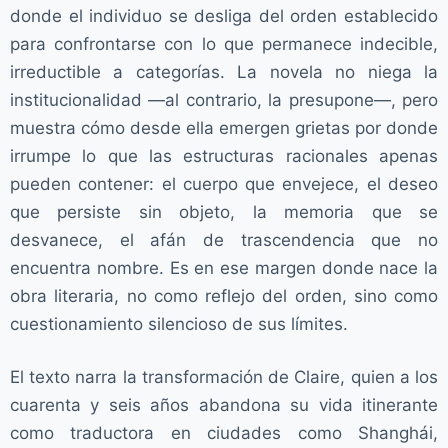
donde el individuo se desliga del orden establecido
para confrontarse con lo que permanece indecible,
irreductible a categorías. La novela no niega la
institucionalidad —al contrario, la presupone—, pero
muestra cómo desde ella emergen grietas por donde
irrumpe lo que las estructuras racionales apenas
pueden contener: el cuerpo que envejece, el deseo
que persiste sin objeto, la memoria que se
desvanece, el afán de trascendencia que no
encuentra nombre. Es en ese margen donde nace la
obra literaria, no como reflejo del orden, sino como
cuestionamiento silencioso de sus límites.
El texto narra la transformación de Claire, quien a los
cuarenta y seis años abandona su vida itinerante
como traductora en ciudades como Shanghái,