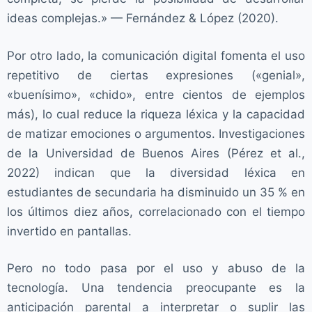
ideas complejas.» — Fernández & López (2020).
Por otro lado, la comunicación digital fomenta el uso
repetitivo de ciertas expresiones («genial»,
«buenísimo», «chido», entre cientos de ejemplos
más), lo cual reduce la riqueza léxica y la capacidad
de matizar emociones o argumentos. Investigaciones
de la Universidad de Buenos Aires (Pérez et al.,
2022) indican que la diversidad léxica en
estudiantes de secundaria ha disminuido un 35 % en
los últimos diez años, correlacionado con el tiempo
invertido en pantallas.
Pero no todo pasa por el uso y abuso de la
tecnología. Una tendencia preocupante es la
anticipación parental a interpretar o suplir las