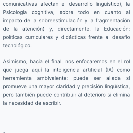
comunicativas afectan el desarrollo lingüístico), la
Psicología cognitiva, sobre todo en cuanto al
impacto de la sobreestimulación y la fragmentación
de la atención) y, directamente, la Educación:
políticas curriculares y didácticas frente al desafío
tecnológico.
Asimismo, hacia el final, nos enfocaremos en el rol
que juega aquí la inteligencia artificial (IA) como
herramienta ambivalente: puede ser aliada si
promueve una mayor claridad y precisión lingüística,
pero también puede contribuir al deterioro si elimina
la necesidad de escribir.