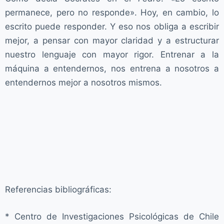
permanece, pero no responde». Hoy, en cambio, lo
escrito puede responder. Y eso nos obliga a escribir
mejor, a pensar con mayor claridad y a estructurar
nuestro lenguaje con mayor rigor. Entrenar a la
máquina a entendernos, nos entrena a nosotros a
entendernos mejor a nosotros mismos.
Referencias bibliográficas:
* Centro de Investigaciones Psicológicas de Chile