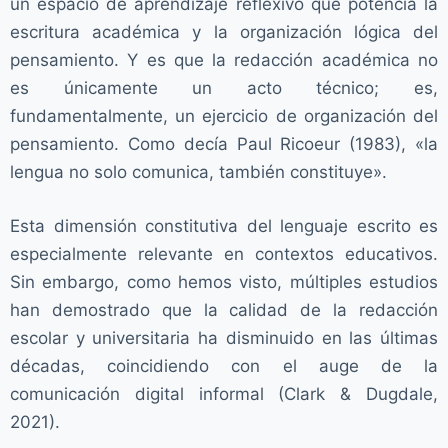
un espacio de aprendizaje reflexivo que potencia la
escritura académica y la organización lógica del
pensamiento. Y es que la redacción académica no
es únicamente un acto técnico; es,
fundamentalmente, un ejercicio de organización del
pensamiento. Como decía Paul Ricoeur (1983), «la
lengua no solo comunica, también constituye».
Esta dimensión constitutiva del lenguaje escrito es
especialmente relevante en contextos educativos.
Sin embargo, como hemos visto, múltiples estudios
han demostrado que la calidad de la redacción
escolar y universitaria ha disminuido en las últimas
décadas, coincidiendo con el auge de la
comunicación digital informal (Clark & Dugdale,
2021).