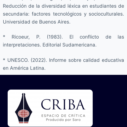
Reducción de la diversidad léxica en estudiantes de
secundaria: factores tecnológicos y socioculturales.
Universidad de Buenos Aires.
* Ricoeur, P. (1983). El conflicto de las
interpretaciones. Editorial Sudamericana.
* UNESCO. (2022). Informe sobre calidad educativa
en América Latina.