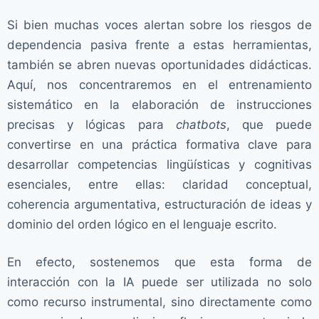
Si bien muchas voces alertan sobre los riesgos de
dependencia pasiva frente a estas herramientas,
también se abren nuevas oportunidades didácticas.
Aquí, nos concentraremos en el entrenamiento
sistemático en la elaboración de instrucciones
precisas y lógicas para
chatbots
, que puede
convertirse en una práctica formativa clave para
desarrollar competencias lingüísticas y cognitivas
esenciales, entre ellas: claridad conceptual,
coherencia argumentativa, estructuración de ideas y
dominio del orden lógico en el lenguaje escrito.
En efecto, sostenemos que esta forma de
interacción con la IA puede ser utilizada no solo
como recurso instrumental, sino directamente como