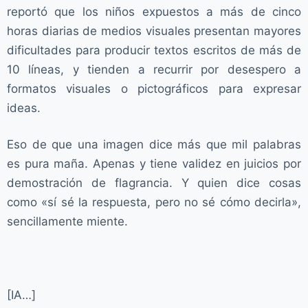
reportó que los niños expuestos a más de cinco
horas diarias de medios visuales presentan mayores
dificultades para producir textos escritos de más de
10 líneas, y tienden a recurrir por desespero a
formatos visuales o pictográficos para expresar
ideas.
Eso de que una imagen dice más que mil palabras
es pura maña. Apenas y tiene validez en juicios por
demostración de flagrancia. Y quien dice cosas
como «sí sé la respuesta, pero no sé cómo decirla»,
sencillamente miente.
[IA…]