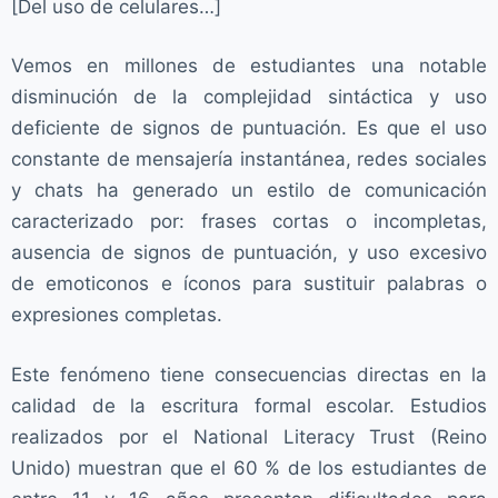
[Del uso de celulares…]
Vemos en millones de estudiantes una notable
disminución de la complejidad sintáctica y uso
deficiente de signos de puntuación. Es que el uso
constante de mensajería instantánea, redes sociales
y chats ha generado un estilo de comunicación
caracterizado por: frases cortas o incompletas,
ausencia de signos de puntuación, y uso excesivo
de emoticonos e íconos para sustituir palabras o
expresiones completas.
Este fenómeno tiene consecuencias directas en la
calidad de la escritura formal escolar. Estudios
realizados por el National Literacy Trust (Reino
Unido) muestran que el 60 % de los estudiantes de