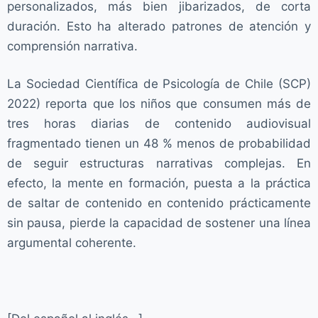
personalizados, más bien jibarizados, de corta
duración. Esto ha alterado patrones de atención y
comprensión narrativa.
La Sociedad Científica de Psicología de Chile (SCP)
2022) reporta que los niños que consumen más de
tres horas diarias de contenido audiovisual
fragmentado tienen un 48 % menos de probabilidad
de seguir estructuras narrativas complejas. En
efecto, la mente en formación, puesta a la práctica
de saltar de contenido en contenido prácticamente
sin pausa, pierde la capacidad de sostener una línea
argumental coherente.