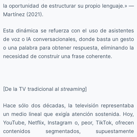
la oportunidad de estructurar su propio lenguaje.» —
Martínez (2021).
Esta dinámica se refuerza con el uso de asistentes
de voz o IA conversacionales, donde basta un gesto
o una palabra para obtener respuesta, eliminando la
necesidad de construir una frase coherente.
[De la TV tradicional al
streaming
]
Hace sólo dos décadas, la televisión representaba
un medio lineal que exigía atención sostenida. Hoy,
YouTube, Netflix, Instagram o, peor, TikTok, ofrecen
contenidos segmentados, supuestamente