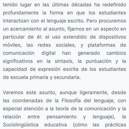
tenido lugar en las últimas décadas ha redefinido
profundamente la forma en que los estudiantes
interactúan con el lenguaje escrito. Pero procuremos
un acercamiento al asunto, fijarnos en un aspecto en
particular de él: el uso extendido de dispositivos
móviles, las redes sociales, y plataformas de
comunicación digital han generado cambios
significativos en la sintaxis, la puntuación y la
capacidad de expresión escrita de los estudiantes
de escuela primaria y secundaria.
Veremos este asunto, aunque ligeramente, desde
las coordenadas de la Filosofía del lenguaje, con
especial atención a la teoría de la comunicación y la
relación entre pensamiento y lenguaje), la
Sociolingüística educativa (cómo las prácticas