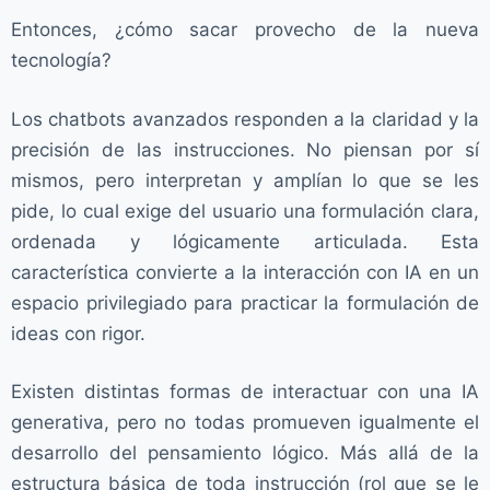
Entonces, ¿cómo sacar provecho de la nueva
tecnología?
Los chatbots avanzados responden a la claridad y la
precisión de las instrucciones. No piensan por sí
mismos, pero interpretan y amplían lo que se les
pide, lo cual exige del usuario una formulación clara,
ordenada y lógicamente articulada. Esta
característica convierte a la interacción con IA en un
espacio privilegiado para practicar la formulación de
ideas con rigor.
Existen distintas formas de interactuar con una IA
generativa, pero no todas promueven igualmente el
desarrollo del pensamiento lógico. Más allá de la
estructura básica de toda instrucción (rol que se le