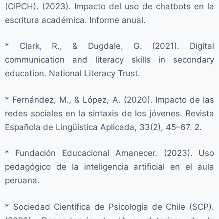
(CIPCH). (2023). Impacto del uso de chatbots en la
escritura académica. Informe anual.
* Clark, R., & Dugdale, G. (2021). Digital
communication and literacy skills in secondary
education. National Literacy Trust.
* Fernández, M., & López, A. (2020). Impacto de las
redes sociales en la sintaxis de los jóvenes. Revista
Española de Lingüística Aplicada, 33(2), 45–67. 2.
* Fundación Educacional Amanecer. (2023). Uso
pedagógico de la inteligencia artificial en el aula
peruana.
* Sociedad Científica de Psicología de Chile (SCP).