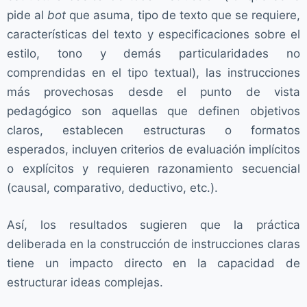
pide al
bot
que asuma, tipo de texto que se requiere,
características del texto y especificaciones sobre el
estilo, tono y demás particularidades no
comprendidas en el tipo textual), las instrucciones
más provechosas desde el punto de vista
pedagógico son aquellas que definen objetivos
claros, establecen estructuras o formatos
esperados, incluyen criterios de evaluación implícitos
o explícitos y requieren razonamiento secuencial
(causal, comparativo, deductivo, etc.).
Así, los resultados sugieren que la práctica
deliberada en la construcción de instrucciones claras
tiene un impacto directo en la capacidad de
estructurar ideas complejas.