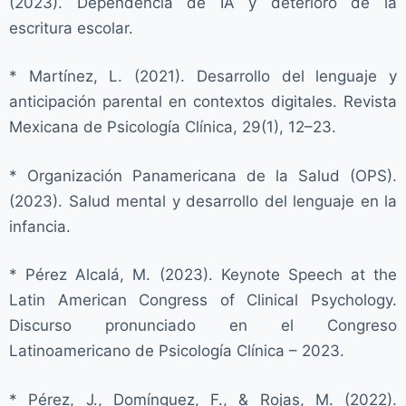
(2023). Dependencia de IA y deterioro de la
escritura escolar.
* Martínez, L. (2021). Desarrollo del lenguaje y
anticipación parental en contextos digitales. Revista
Mexicana de Psicología Clínica, 29(1), 12–23.
* Organización Panamericana de la Salud (OPS).
(2023). Salud mental y desarrollo del lenguaje en la
infancia.
* Pérez Alcalá, M. (2023). Keynote Speech at the
Latin American Congress of Clinical Psychology.
Discurso pronunciado en el Congreso
Latinoamericano de Psicología Clínica – 2023.
* Pérez, J., Domínguez, F., & Rojas, M. (2022).