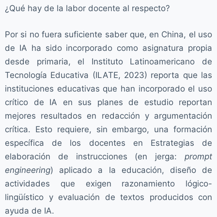
¿Qué hay de la labor docente al respecto?
Por si no fuera suficiente saber que, en China, el uso
de IA ha sido incorporado como asignatura propia
desde primaria, el Instituto Latinoamericano de
Tecnología Educativa (ILATE, 2023) reporta que las
instituciones educativas que han incorporado el uso
crítico de IA en sus planes de estudio reportan
mejores resultados en redacción y argumentación
crítica. Esto requiere, sin embargo, una formación
específica de los docentes en Estrategias de
elaboración de instrucciones (en jerga:
prompt
engineering
) aplicado a la educación, diseño de
actividades que exigen razonamiento lógico-
lingüístico y evaluación de textos producidos con
ayuda de IA.