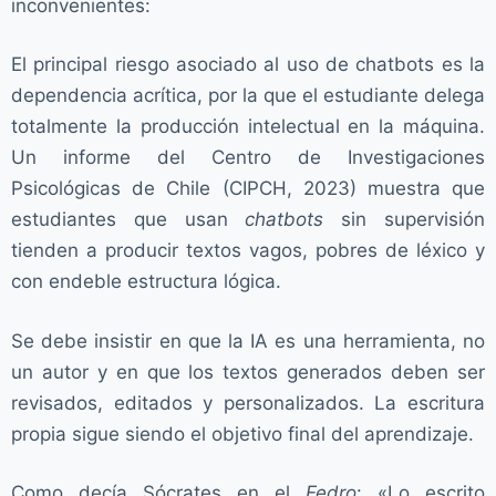
inconvenientes:
El principal riesgo asociado al uso de chatbots es la
dependencia acrítica, por la que el estudiante delega
totalmente la producción intelectual en la máquina.
Un informe del Centro de Investigaciones
Psicológicas de Chile (CIPCH, 2023) muestra que
estudiantes que usan
chatbots
sin supervisión
tienden a producir textos vagos, pobres de léxico y
con endeble estructura lógica.
Se debe insistir en que la IA es una herramienta, no
un autor y en que los textos generados deben ser
revisados, editados y personalizados. La escritura
propia sigue siendo el objetivo final del aprendizaje.
Como decía Sócrates en el
Fedro
: «Lo escrito