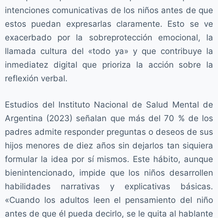
intenciones comunicativas de los niños antes de que
estos puedan expresarlas claramente. Esto se ve
exacerbado por la sobreprotección emocional, la
llamada cultura del «todo ya» y que contribuye la
inmediatez digital que prioriza la acción sobre la
reflexión verbal.
Estudios del Instituto Nacional de Salud Mental de
Argentina (2023) señalan que más del 70 % de los
padres admite responder preguntas o deseos de sus
hijos menores de diez años sin dejarlos tan siquiera
formular la idea por sí mismos. Este hábito, aunque
bienintencionado, impide que los niños desarrollen
habilidades narrativas y explicativas básicas.
«Cuando los adultos leen el pensamiento del niño
antes de que él pueda decirlo, se le quita al hablante