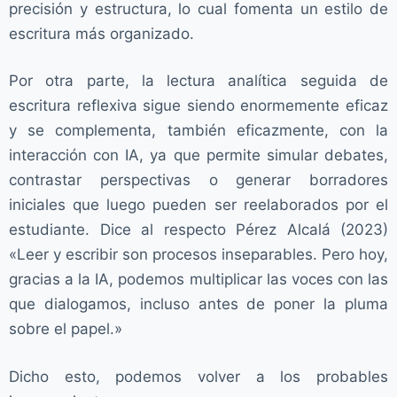
precisión y estructura, lo cual fomenta un estilo de
escritura más organizado.
Por otra parte, la lectura analítica seguida de
escritura reflexiva sigue siendo enormemente eficaz
y se complementa, también eficazmente, con la
interacción con IA, ya que permite simular debates,
contrastar perspectivas o generar borradores
iniciales que luego pueden ser reelaborados por el
estudiante. Dice al respecto Pérez Alcalá (2023)
«Leer y escribir son procesos inseparables. Pero hoy,
gracias a la IA, podemos multiplicar las voces con las
que dialogamos, incluso antes de poner la pluma
sobre el papel.»
Dicho esto, podemos volver a los probables