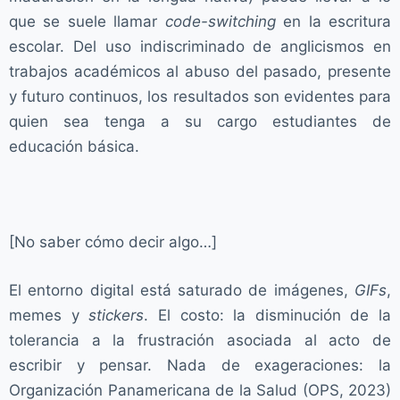
que se suele llamar
code-switching
en la escritura
escolar. Del uso indiscriminado de anglicismos en
trabajos académicos al abuso del pasado, presente
y futuro continuos, los resultados son evidentes para
quien sea tenga a su cargo estudiantes de
educación básica.
[No saber cómo decir algo…]
El entorno digital está saturado de imágenes,
GIFs
,
memes y
stickers
. El costo: la disminución de la
tolerancia a la frustración asociada al acto de
escribir y pensar. Nada de exageraciones: la
Organización Panamericana de la Salud (OPS, 2023)