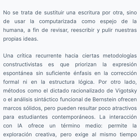
No se trata de sustituir una escritura por otra, sino
de usar la computarizada como espejo de la
humana, a fin de revisar, reescribir y pulir nuestras
propias ideas.
Una crítica recurrente hacia ciertas metodologías
constructivistas es que priorizan la expresión
espontánea sin suficiente énfasis en la corrección
formal ni en la estructura lógica. Por otro lado,
métodos como el dictado racionalizado de Vigotsky
o el análisis sintáctico funcional de Bernstein ofrecen
marcos sólidos, pero pueden resultar poco atractivos
para estudiantes contemporáneos. La interacción
con IA ofrece un término medio: permite la
exploración creativa, pero exige al mismo tiempo