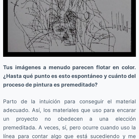
Tus imágenes a menudo parecen flotar en color.
¿Hasta qué punto es esto espontáneo y cuánto del
proceso de pintura es premeditado?
Parto de la intuición para conseguir el material
adecuado. Así, los materiales que uso para encarar
un proyecto no obedecen a una elección
premeditada. A veces, sí, pero ocurre cuando uso la
línea para contar algo que está sucediendo y me