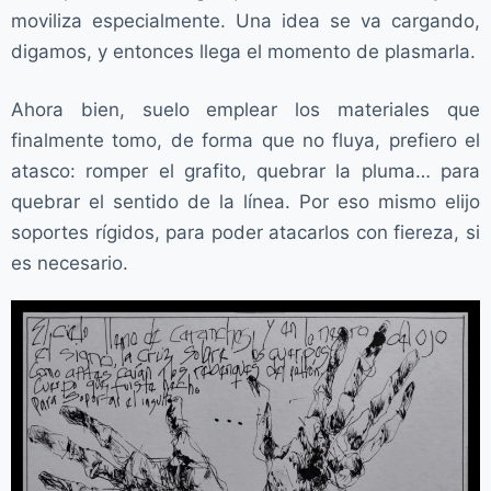
moviliza especialmente. Una idea se va cargando,
digamos, y entonces llega el momento de plasmarla.
Ahora bien, suelo emplear los materiales que
finalmente tomo, de forma que no fluya, prefiero el
atasco: romper el grafito, quebrar la pluma… para
quebrar el sentido de la línea. Por eso mismo elijo
soportes rígidos, para poder atacarlos con fiereza, si
es necesario.