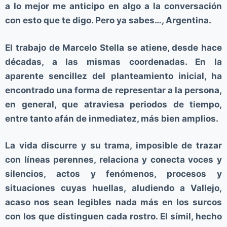
a lo mejor me anticipo en algo a la conversación
o
con esto que te digo. Pero ya sabes…, Argentina.
El trabajo de Marcelo Stella se atiene, desde hace
décadas, a las mismas coordenadas. En la
aparente sencillez del planteamiento inicial, ha
encontrado una forma de representar a la persona,
en general, que atraviesa periodos de tiempo,
entre tanto afán de inmediatez, más bien amplios.
La vida discurre y su trama, imposible de trazar
con líneas perennes, relaciona y conecta voces y
silencios, actos y fenómenos, procesos y
situaciones cuyas huellas, aludiendo a Vallejo,
acaso nos sean legibles nada más en los surcos
con los que distinguen cada rostro. El símil, hecho