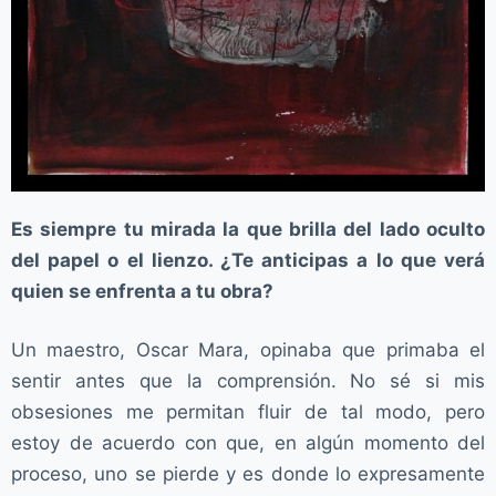
Es siempre tu mirada la que brilla del lado oculto
del papel o el lienzo. ¿Te anticipas a lo que verá
quien se enfrenta a tu obra?
Un maestro, Oscar Mara, opinaba que primaba el
sentir antes que la comprensión. No sé si mis
obsesiones me permitan fluir de tal modo, pero
estoy de acuerdo con que, en algún momento del
proceso, uno se pierde y es donde lo expresamente