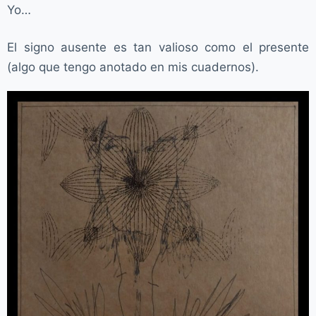
Yo…
El signo ausente es tan valioso como el presente
(algo que tengo anotado en mis cuadernos).