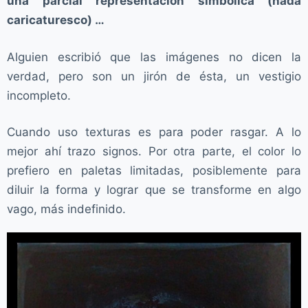
una parcial representación simbólica (nada
caricaturesco) …
Alguien escribió que las imágenes no dicen la
verdad, pero son un jirón de ésta, un vestigio
incompleto.
Cuando uso texturas es para poder rasgar. A lo
mejor ahí trazo signos. Por otra parte, el color lo
prefiero en paletas limitadas, posiblemente para
diluir la forma y lograr que se transforme en algo
vago, más indefinido.