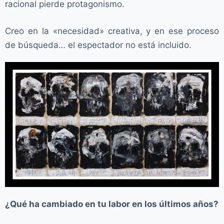
racional pierde protagonismo.
Creo en la «necesidad» creativa, y en ese proceso
de búsqueda… el espectador no está incluido.
¿Qué ha cambiado en tu labor en los últimos años?