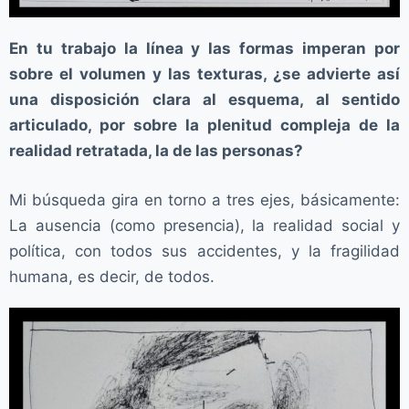
En tu trabajo la línea y las formas imperan por
sobre el volumen y las texturas, ¿se advierte así
una disposición clara al esquema, al sentido
articulado, por sobre la plenitud compleja de la
realidad retratada, la de las personas?
Mi búsqueda gira en torno a tres ejes, básicamente:
La ausencia (como presencia), la realidad social y
política, con todos sus accidentes, y la fragilidad
humana, es decir, de todos.