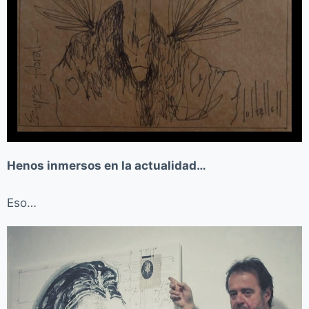
Henos inmersos en la actualidad…
Eso…