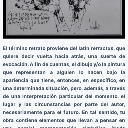
El término retrato proviene del latín
retractus
, que
quiere decir vuelta hacia atrás, una suerte de
evocación. A fin de cuentas, el dibujo y/o la pintura
que representan a alguien lo hacen bajo la
apariencia que tiene, entonces, en específico, en
una determinada situación, pero, además, a través
de una interpretación particular del momento, el
lugar y las circunstancias por parte del autor,
necesariamente para el futuro. En tal sentido, tu
obra contiene elementos que llevan a pensar en