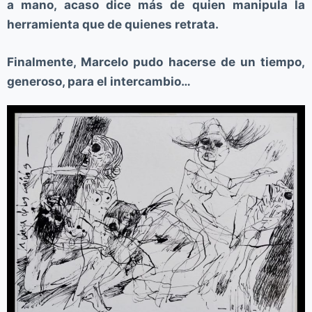
a mano, acaso dice más de quien manipula la
herramienta que de quienes retrata.
Finalmente, Marcelo pudo hacerse de un tiempo,
generoso, para el intercambio…