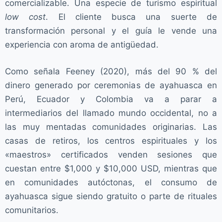
comercializable. Una especie de turismo espiritual
low cost
. El cliente busca una suerte de
transformación personal y el guía le vende una
experiencia con aroma de antigüedad.
Como señala Feeney (2020), más del 90 % del
dinero generado por ceremonias de ayahuasca en
Perú, Ecuador y Colombia va a parar a
intermediarios del llamado mundo occidental, no a
las muy mentadas comunidades originarias. Las
casas de retiros, los centros espirituales y los
«maestros» certificados venden sesiones que
cuestan entre $1,000 y $10,000 USD, mientras que
en comunidades autóctonas, el consumo de
ayahuasca sigue siendo gratuito o parte de rituales
comunitarios.