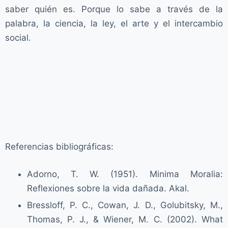
saber quién es. Porque lo sabe a través de la
palabra, la ciencia, la ley, el arte y el intercambio
social.
Referencias bibliográficas:
Adorno, T. W. (1951). Minima Moralia:
Reflexiones sobre la vida dañada. Akal.
Bressloff, P. C., Cowan, J. D., Golubitsky, M.,
Thomas, P. J., & Wiener, M. C. (2002). What