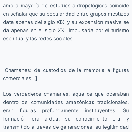
amplia mayoría de estudios antropológicos coincide
en señalar que su popularidad entre grupos mestizos
data apenas del siglo XIX, y su expansión masiva se
da apenas en el siglo XXI, impulsada por el turismo
espiritual y las redes sociales.
[Chamanes: de custodios de la memoria a figuras
comerciales…]
Los verdaderos chamanes, aquellos que operaban
dentro de comunidades amazónicas tradicionales,
eran figuras profundamente instituyentes. Su
formación era ardua, su conocimiento oral y
transmitido a través de generaciones, su legitimidad