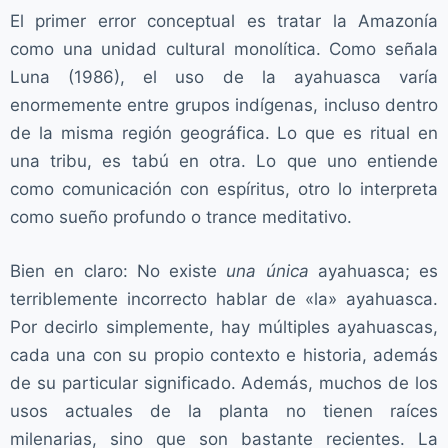
El primer error conceptual es tratar la Amazonía
como una unidad cultural monolítica. Como señala
Luna (1986), el uso de la ayahuasca varía
enormemente entre grupos indígenas, incluso dentro
de la misma región geográfica. Lo que es ritual en
una tribu, es tabú en otra. Lo que uno entiende
como comunicación con espíritus, otro lo interpreta
como sueño profundo o trance meditativo.
Bien en claro: No existe
una única
ayahuasca; es
terriblemente incorrecto hablar de «la» ayahuasca.
Por decirlo simplemente, hay múltiples ayahuascas,
cada una con su propio contexto e historia, además
de su particular significado. Además, muchos de los
usos actuales de la planta no tienen raíces
milenarias, sino que son bastante recientes. La