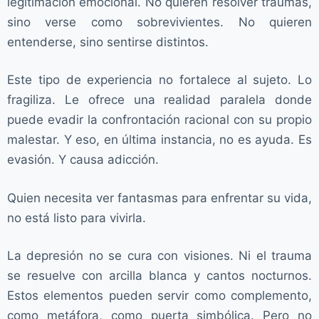
legitimación emocional. No quieren resolver traumas,
sino verse como sobrevivientes. No quieren
entenderse, sino sentirse distintos.
Este tipo de experiencia no fortalece al sujeto. Lo
fragiliza. Le ofrece una realidad paralela donde
puede evadir la confrontación racional con su propio
malestar. Y eso, en última instancia, no es ayuda. Es
evasión. Y causa adicción.
Quien necesita ver fantasmas para enfrentar su vida,
no está listo para vivirla.
La depresión no se cura con visiones. Ni el trauma
se resuelve con arcilla blanca y cantos nocturnos.
Estos elementos pueden servir como complemento,
como metáfora, como puerta simbólica. Pero no