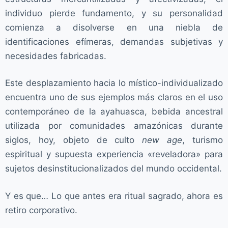
individuo pierde fundamento, y su personalidad
comienza a disolverse en una niebla de
identificaciones efímeras, demandas subjetivas y
necesidades fabricadas.
Este desplazamiento hacia lo místico-individualizado
encuentra uno de sus ejemplos más claros en el uso
contemporáneo de la ayahuasca, bebida ancestral
utilizada por comunidades amazónicas durante
siglos, hoy, objeto de culto
new age
, turismo
espiritual y supuesta experiencia «reveladora» para
sujetos desinstitucionalizados del mundo occidental.
Y es que… Lo que antes era ritual sagrado, ahora es
retiro corporativo.