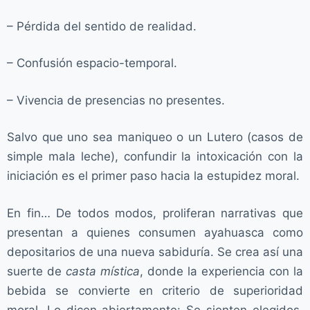
– Pérdida del sentido de realidad.
– Confusión espacio-temporal.
– Vivencia de presencias no presentes.
Salvo que uno sea maniqueo o un Lutero (casos de
simple mala leche), confundir la intoxicación con la
iniciación es el primer paso hacia la estupidez moral.
En fin… De todos modos, proliferan narrativas que
presentan a quienes consumen ayahuasca como
depositarios de una nueva sabiduría. Se crea así una
suerte de
casta mística
, donde la experiencia con la
bebida se convierte en criterio de superioridad
moral. Lo dicen abiertamente: Se sienten elegidos,