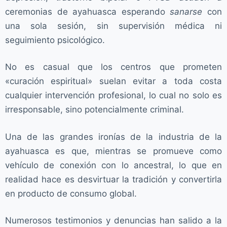
ceremonias de ayahuasca esperando
sanarse
con
una sola sesión, sin supervisión médica ni
seguimiento psicológico.
No es casual que los centros que prometen
«curación espiritual» suelan evitar a toda costa
cualquier intervención profesional, lo cual no solo es
irresponsable, sino potencialmente criminal.
Una de las grandes ironías de la industria de la
ayahuasca es que, mientras se promueve como
vehículo de conexión con lo ancestral, lo que en
realidad hace es desvirtuar la tradición y convertirla
en producto de consumo global.
Numerosos testimonios y denuncias han salido a la