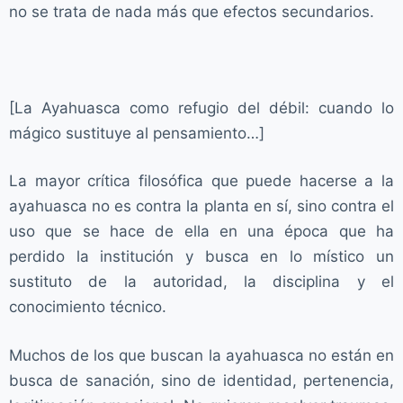
no se trata de nada más que efectos secundarios.
[La Ayahuasca como refugio del débil: cuando lo
mágico sustituye al pensamiento…]
La mayor crítica filosófica que puede hacerse a la
ayahuasca no es contra la planta en sí, sino contra el
uso que se hace de ella en una época que ha
perdido la institución y busca en lo místico un
sustituto de la autoridad, la disciplina y el
conocimiento técnico.
Muchos de los que buscan la ayahuasca no están en
busca de sanación, sino de identidad, pertenencia,