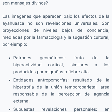
son mensajes divinos?
Las imágenes que aparecen bajo los efectos de la
ayahuasca no son revelaciones universales. Son
proyecciones de niveles bajos de conciencia,
mediadas por la farmacología y la sugestión cultural,
por ejemplo:
Patrones geométricos: fruto de la
hiperactividad cortical, similares a los
producidos por migrañas o fiebre alta.
Entidades antropomorfas: resultado de la
hipertrofia de la unión temporoparietal, área
responsable de la percepción de agencia
externa.
Supuestas revelaciones personales: en