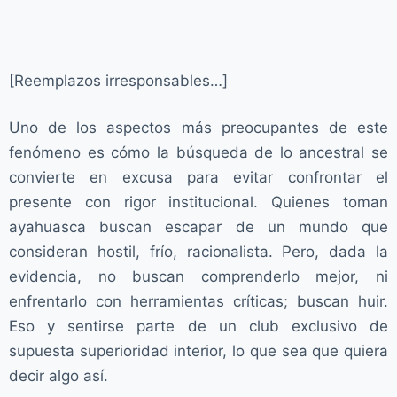
[Reemplazos irresponsables…]
Uno de los aspectos más preocupantes de este
fenómeno es cómo la búsqueda de lo ancestral se
convierte en excusa para evitar confrontar el
presente con rigor institucional. Quienes toman
ayahuasca buscan escapar de un mundo que
consideran hostil, frío, racionalista. Pero, dada la
evidencia, no buscan comprenderlo mejor, ni
enfrentarlo con herramientas críticas; buscan huir.
Eso y sentirse parte de un club exclusivo de
supuesta superioridad interior, lo que sea que quiera
decir algo así.