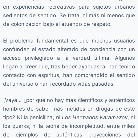
en experiencias recreativas para sujetos urbanos
sedientos de sentido. Se trata, ni más ni menos que
de colonización bajo el atuendo de respeto.
El problema fundamental es que muchos usuarios
confunden el estado alterado de conciencia con un
acceso privilegiado a la verdad última. Algunos
llegan a creer que, tras beber ayahuasca, han tenido
contacto con espíritus, han comprendido el sentido
del universo o han recordado vidas pasadas.
(Vaya… ¿por qué no hay más científicos y auténticos
hombres de saber más metidos en drogas de este
tipo? Ni la penicilina, ni
Los Hermanos Karamazov
, ni
los quarks, ni la teoría de incompletitud, entre miles
de ejemplos de auténticas proyecciones del