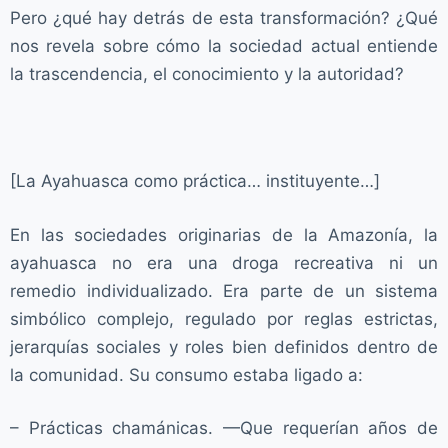
Pero ¿qué hay detrás de esta transformación? ¿Qué
nos revela sobre cómo la sociedad actual entiende
la trascendencia, el conocimiento y la autoridad?
[La Ayahuasca como práctica… instituyente…]
En las sociedades originarias de la Amazonía, la
ayahuasca no era una droga recreativa ni un
remedio individualizado. Era parte de un sistema
simbólico complejo, regulado por reglas estrictas,
jerarquías sociales y roles bien definidos dentro de
la comunidad. Su consumo estaba ligado a:
– Prácticas chamánicas. —Que requerían años de