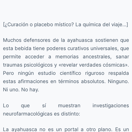
[¿Curación o placebo místico? La química del viaje…]
Muchos defensores de la ayahuasca sostienen que
esta bebida tiene poderes curativos universales, que
permite acceder a memorias ancestrales, sanar
traumas psicológicos y «revelar verdades cósmicas».
Pero ningún estudio científico riguroso respalda
estas afirmaciones en términos absolutos. Ninguno.
Ni uno. No hay.
Lo que sí muestran investigaciones
neurofarmacológicas es distinto:
La ayahuasca no es un portal a otro plano. Es un