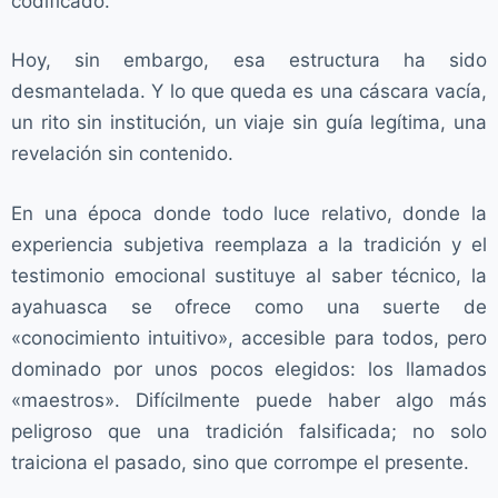
codificado.
Hoy, sin embargo, esa estructura ha sido
desmantelada. Y lo que queda es una cáscara vacía,
un rito sin institución, un viaje sin guía legítima, una
revelación sin contenido.
En una época donde todo luce relativo, donde la
experiencia subjetiva reemplaza a la tradición y el
testimonio emocional sustituye al saber técnico, la
ayahuasca se ofrece como una suerte de
«conocimiento intuitivo», accesible para todos, pero
dominado por unos pocos elegidos: los llamados
«maestros». Difícilmente puede haber algo más
peligroso que una tradición falsificada; no solo
traiciona el pasado, sino que corrompe el presente.