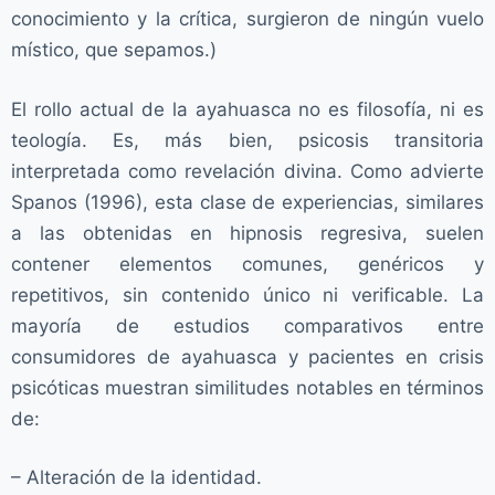
conocimiento y la crítica, surgieron de ningún vuelo
místico, que sepamos.)
El rollo actual de la ayahuasca no es filosofía, ni es
teología. Es, más bien, psicosis transitoria
interpretada como revelación divina. Como advierte
Spanos (1996), esta clase de experiencias, similares
a las obtenidas en hipnosis regresiva, suelen
contener elementos comunes, genéricos y
repetitivos, sin contenido único ni verificable. La
mayoría de estudios comparativos entre
consumidores de ayahuasca y pacientes en crisis
psicóticas muestran similitudes notables en términos
de:
– Alteración de la identidad.