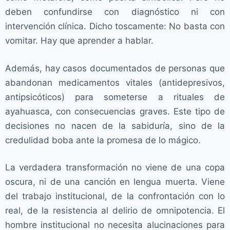
deben confundirse con diagnóstico ni con
intervención clínica. Dicho toscamente: No basta con
vomitar. Hay que aprender a hablar.
Además, hay casos documentados de personas que
abandonan medicamentos vitales (antidepresivos,
antipsicóticos) para someterse a rituales de
ayahuasca, con consecuencias graves. Este tipo de
decisiones no nacen de la sabiduría, sino de la
credulidad boba ante la promesa de lo mágico.
La verdadera transformación no viene de una copa
oscura, ni de una canción en lengua muerta. Viene
del trabajo institucional, de la confrontación con lo
real, de la resistencia al delirio de omnipotencia. El
hombre institucional no necesita alucinaciones para