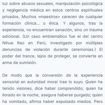
luz sobre abusos sexuales, manipulación psicológica
y negligencia médica en estos centros espirituales
privados. Muchos «maestros» carecen de cualquier
formación clínica… o ética. Y algunos, tras la
experiencia, no encuentran sanación, sino un trauma
adicional. (Un caso emblemático fue el del centro
Nihue Rao en Perú, investigado por múltiples
denuncias de violación durante ceremonias.) El
poder del trance, lejos de proteger, se convierte en
arma de sumisión.
De modo que la conversión de la experiencia
sensorial en autoridad moral trae lo suyo. Quien ha
tenido visiones, dice haber comprendido; quien ha
llorado en la noche, asegura haberse purgado; quien
ha vomitado, afirma haber expulsado miedos. Pero