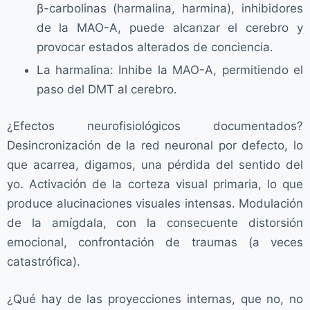
β-carbolinas (harmalina, harmina), inhibidores
de la MAO-A, puede alcanzar el cerebro y
provocar estados alterados de conciencia.
La harmalina: Inhibe la MAO-A, permitiendo el
paso del DMT al cerebro.
¿Efectos neurofisiológicos documentados?
Desincronización de la red neuronal por defecto, lo
que acarrea, digamos, una pérdida del sentido del
yo. Activación de la corteza visual primaria, lo que
produce alucinaciones visuales intensas. Modulación
de la amígdala, con la consecuente distorsión
emocional, confrontación de traumas (a veces
catastrófica).
¿Qué hay de las proyecciones internas, que no, no