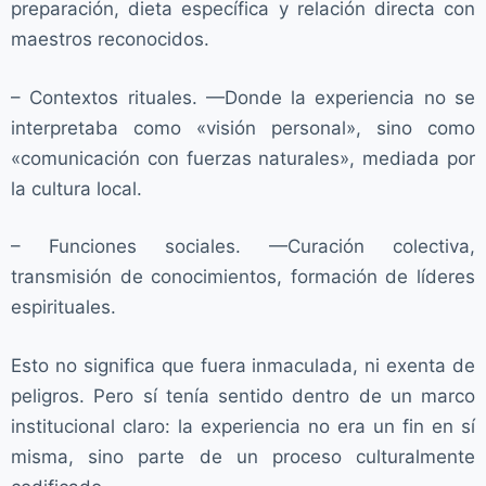
preparación, dieta específica y relación directa con
maestros reconocidos.
– Contextos rituales. —Donde la experiencia no se
interpretaba como «visión personal», sino como
«comunicación con fuerzas naturales», mediada por
la cultura local.
– Funciones sociales. —Curación colectiva,
transmisión de conocimientos, formación de líderes
espirituales.
Esto no significa que fuera inmaculada, ni exenta de
peligros. Pero sí tenía sentido dentro de un marco
institucional claro: la experiencia no era un fin en sí
misma, sino parte de un proceso culturalmente