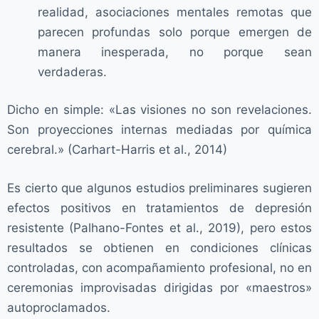
realidad, asociaciones mentales remotas que
parecen profundas solo porque emergen de
manera inesperada, no porque sean
verdaderas.
Dicho en simple: «Las visiones no son revelaciones.
Son proyecciones internas mediadas por química
cerebral.» (Carhart-Harris et al., 2014)
Es cierto que algunos estudios preliminares sugieren
efectos positivos en tratamientos de depresión
resistente (Palhano-Fontes et al., 2019), pero estos
resultados se obtienen en condiciones clínicas
controladas, con acompañamiento profesional, no en
ceremonias improvisadas dirigidas por «maestros»
autoproclamados.