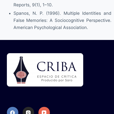
Reports, 9(1), 1–10.
Spanos, N. P. (1996). Multiple Identities and
False Memories: A Sociocognitive Perspective.
American Psychological Association.