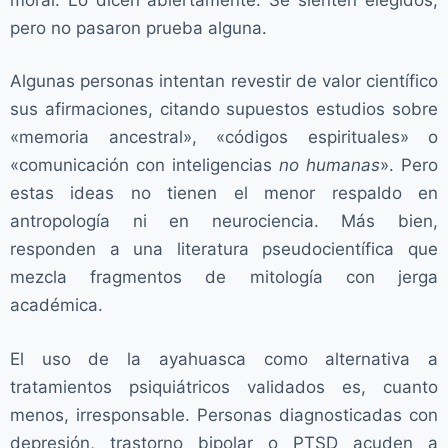
pero no pasaron prueba alguna.
Algunas personas intentan revestir de valor científico
sus afirmaciones, citando supuestos estudios sobre
«memoria ancestral», «códigos espirituales» o
«comunicación con inteligencias
no humanas
». Pero
estas ideas no tienen el menor respaldo en
antropología ni en neurociencia. Más bien,
responden a una literatura pseudocientífica que
mezcla fragmentos de mitología con jerga
académica.
El uso de la ayahuasca como alternativa a
tratamientos psiquiátricos validados es, cuanto
menos, irresponsable. Personas diagnosticadas con
depresión, trastorno bipolar o PTSD acuden a