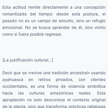
Esta actitud remite directamente a una concepción
romantizada del tiempo: desde esta postura, el
pasado no es un campo de estudio, sino un refugio
emocional. No se busca aprender de él, sino vivirlo
como si fuera posible regresar.
[La justificación
cultural…
]
Decir que se «revive una tradición ancestral» usando
ayahuasca en retiros privados, con clientes
occidentales, es una forma de violencia simbólica
hacia las culturas amazónicas reales. Esta
apropiación no solo desconoce el contexto original
de la planta, sino que transforma prácticas religiosas