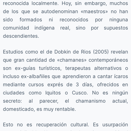
reconocida localmente. Hoy, sin embargo, muchos
de los que se autodenominan «maestros» no han
sido formados ni reconocidos por ninguna
comunidad indígena real, sino por supuestos
descendientes.
Estudios como el de Dobkin de Rios (2005) revelan
que gran cantidad de «chamanes» contemporáneos
son ex-guías turísticos, terapeutas alternativos o
incluso ex-albañiles que aprendieron a cantar ícaros
mediante cursos exprés de 3 días, ofrecidos en
ciudades como Iquitos o Cusco. No es ningún
secreto: al parecer, el chamanismo actual,
domesticado, es muy rentable.
Esto no es recuperación cultural. Es usurpación