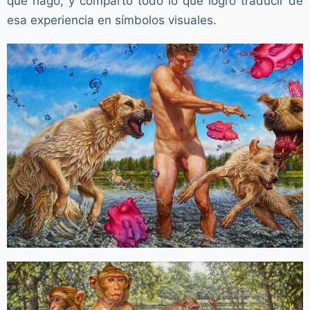
que hago, y comparto todo lo que logro traducir de
esa experiencia en símbolos visuales.