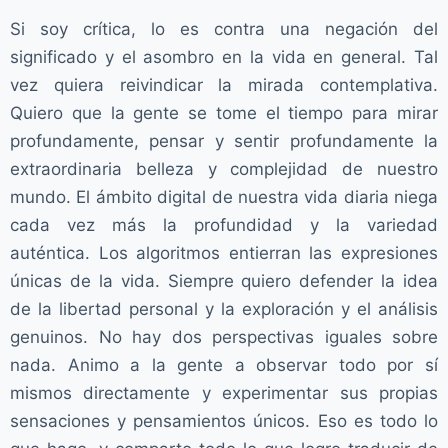
Si soy crítica, lo es contra una negación del
significado y el asombro en la vida en general. Tal
vez quiera reivindicar la mirada contemplativa.
Quiero que la gente se tome el tiempo para mirar
profundamente, pensar y sentir profundamente la
extraordinaria belleza y complejidad de nuestro
mundo. El ámbito digital de nuestra vida diaria niega
cada vez más la profundidad y la variedad
auténtica. Los algoritmos entierran las expresiones
únicas de la vida. Siempre quiero defender la idea
de la libertad personal y la exploración y el análisis
genuinos. No hay dos perspectivas iguales sobre
nada. Animo a la gente a observar todo por sí
mismos directamente y experimentar sus propias
sensaciones y pensamientos únicos. Eso es todo lo