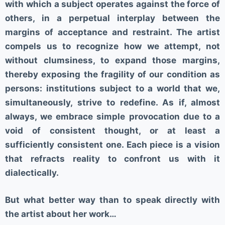
with which a subject operates against the force of
others, in a perpetual interplay between the
margins of acceptance and restraint. The artist
compels us to recognize how we attempt, not
without clumsiness, to expand those margins,
thereby exposing the fragility of our condition as
persons: institutions subject to a world that we,
simultaneously, strive to redefine. As if, almost
always, we embrace simple provocation due to a
void of consistent thought, or at least a
sufficiently consistent one. Each piece is a vision
that refracts reality to confront us with it
dialectically.
But what better way than to speak directly with
the artist about her work…