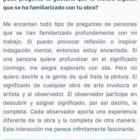
que se ha familiarizado con tu obra?
Me encantan todo tipo de preguntas de personas
que se han familiarizado profundamente con mi
trabajo. Si puedo provocar reflexión o inspirar
indagación mental, entonces estoy encantada. Si
una persona quiere profundizar en el significado
conmigo, me alegra explorarlo con ella. Pero no
quiero decirle a la gente de qué trata la pintura. El
significado de cualquier obra de arte involucra al
artista y al observador. El observador participa en
descubrir y asignar significado, por así decirlo, la
completa. Cada observador aporta una experiencia
diferente de la obra y la completa de otra manera.
Esta interacción me parece infinitamente fascinante.