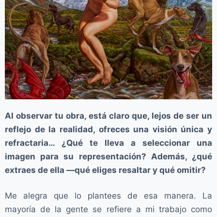
Al observar tu obra, está claro que, lejos de ser un
reflejo de la realidad, ofreces una visión única y
refractaria… ¿Qué te lleva a seleccionar una
imagen para su representación? Además, ¿qué
extraes de ella —qué eliges resaltar y qué omitir?
Me alegra que lo plantees de esa manera. La
mayoría de la gente se refiere a mi trabajo como