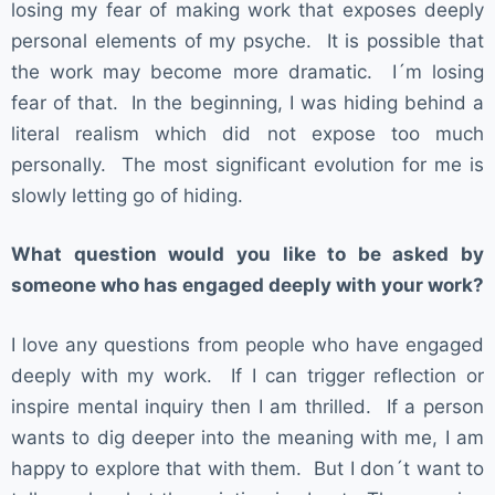
losing my fear of making work that exposes deeply
personal elements of my psyche. It is possible that
the work may become more dramatic. I´m losing
fear of that. In the beginning, I was hiding behind a
literal realism which did not expose too much
personally. The most significant evolution for me is
slowly letting go of hiding.
What question would you like to be asked by
someone who has engaged deeply with your work?
I love any questions from people who have engaged
deeply with my work. If I can trigger reflection or
inspire mental inquiry then I am thrilled. If a person
wants to dig deeper into the meaning with me, I am
happy to explore that with them. But I don´t want to