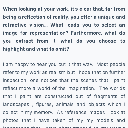
When looking at your work, it’s clear that, far from
being a reflection of reality, you offer a unique and
refractive vision… What leads you to select an
image for representation? Furthermore, what do
you extract from it—what do you choose to
highlight and what to omit?
I am happy to hear you put it that way. Most people
refer to my work as realism but I hope that on further
inspection, one notices that the scenes that I paint
reflect more a world of the imagination. The worlds
that I paint are constructed out of fragments of
landscapes , figures, animals and objects which I
collect in my memory. As reference images I look at
photos that I have taken of my my models and