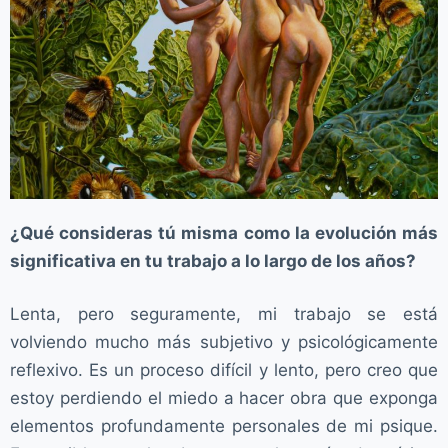
¿Qué consideras tú misma como la evolución más
significativa en tu trabajo a lo largo de los años?
Lenta, pero seguramente, mi trabajo se está
volviendo mucho más subjetivo y psicológicamente
reflexivo. Es un proceso difícil y lento, pero creo que
estoy perdiendo el miedo a hacer obra que exponga
elementos profundamente personales de mi psique.