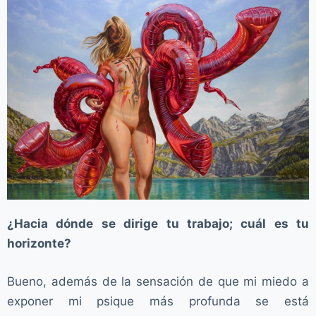
¿Hacia dónde se dirige tu trabajo; cuál es tu
horizonte?
Bueno, además de la sensación de que mi miedo a
exponer mi psique más profunda se está