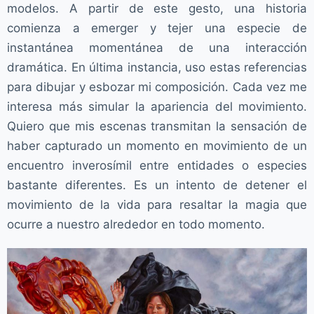
modelos. A partir de este gesto, una historia
comienza a emerger y tejer una especie de
instantánea momentánea de una interacción
dramática. En última instancia, uso estas referencias
para dibujar y esbozar mi composición. Cada vez me
interesa más simular la apariencia del movimiento.
Quiero que mis escenas transmitan la sensación de
haber capturado un momento en movimiento de un
encuentro inverosímil entre entidades o especies
bastante diferentes. Es un intento de detener el
movimiento de la vida para resaltar la magia que
ocurre a nuestro alrededor en todo momento.