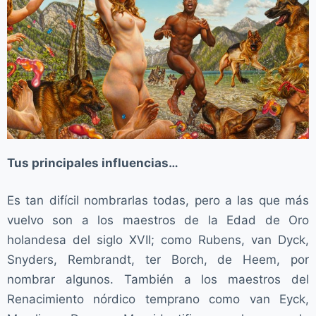
Tus principales influencias…
Es tan difícil nombrarlas todas, pero a las que más
vuelvo son a los maestros de la Edad de Oro
holandesa del siglo XVII; como Rubens, van Dyck,
Snyders, Rembrandt, ter Borch, de Heem, por
nombrar algunos. También a los maestros del
Renacimiento nórdico temprano como van Eyck,