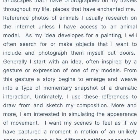
landscapes that I have photographed on my travels
throughout my life, places that have enchanted me.
Reference photos of animals I usually research on
the internet unless I have access to an animal
model. As my idea developes for a painting, I will
often search for or make objects that I want to
include and photograph them myself out doors.
Generally I start with an idea, often inspired by a
gesture or expression of one of my models. From
this gesture a story begins to emerge and weave
into a type of momentary snapshot of a dramatic
interaction. Untimately, I use these references to
draw from and sketch my composition. More and
more, I am interested in simulating the appearance
of movement. I want my scenes to feel as if we
have captured a moment in motion of an unlikely