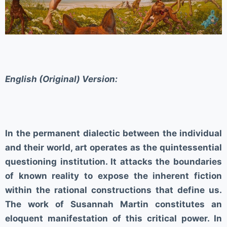
English (Original) Version:
In the permanent dialectic between the individual
and their world, art operates as the quintessential
questioning institution. It attacks the boundaries
of known reality to expose the inherent fiction
within the rational constructions that define us.
The work of Susannah Martin constitutes an
eloquent manifestation of this critical power. In