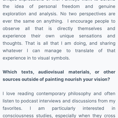
the idea of personal freedom and genuine
exploration and analysis. No two perspectives are
ever the same on anything. I encourage people to
observe all that is directly themselves and
experience their own unique sensations and
thoughts. That is all that I am doing, and sharing
whatever I can manage to translate of that
experience in to visual symbols.
Which texts, audiovisual materials, or other
sources outside of painting nourish your vision?
I love reading contemporary philosophy and often
listen to podcast interviews and discussions from my
favorites. I am particularly interested in
consciousness studies, especially when they cross