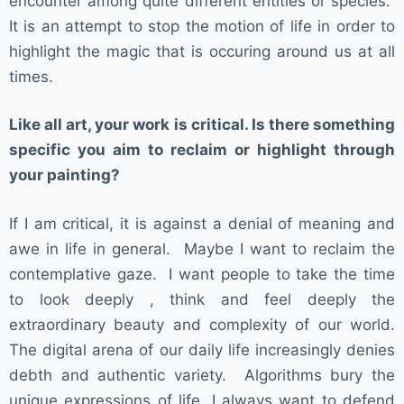
encounter among quite different entities or species.
It is an attempt to stop the motion of life in order to
highlight the magic that is occuring around us at all
times.
Like all art, your work is critical. Is there something
specific you aim to reclaim or highlight through
your painting?
If I am critical, it is against a denial of meaning and
awe in life in general. Maybe I want to reclaim the
contemplative gaze. I want people to take the time
to look deeply , think and feel deeply the
extraordinary beauty and complexity of our world.
The digital arena of our daily life increasingly denies
debth and authentic variety. Algorithms bury the
unique expressions of life. I always want to defend