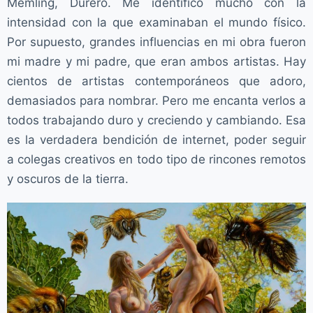
Memling, Durero. Me identifico mucho con la
intensidad con la que examinaban el mundo físico.
Por supuesto, grandes influencias en mi obra fueron
mi madre y mi padre, que eran ambos artistas. Hay
cientos de artistas contemporáneos que adoro,
demasiados para nombrar. Pero me encanta verlos a
todos trabajando duro y creciendo y cambiando. Esa
es la verdadera bendición de internet, poder seguir
a colegas creativos en todo tipo de rincones remotos
y oscuros de la tierra.