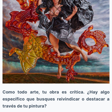
Como todo arte, tu obra es crítica. ¿Hay algo
específico que busques reivindicar o destacar a
través de tu pintura?