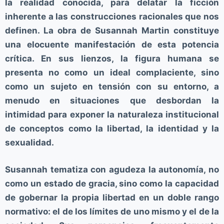
la realidad conocida, para delatar la ficción
o
inherente a las construcciones racionales que nos
definen. La obra de Susannah Martin constituye
una elocuente manifestación de esta potencia
crítica. En sus lienzos, la figura humana se
presenta no como un ideal complaciente, sino
como un sujeto en tensión con su entorno, a
menudo en situaciones que desbordan la
intimidad para exponer la naturaleza institucional
de conceptos como la libertad, la identidad y la
sexualidad.
Susannah tematiza con agudeza la autonomía, no
como un estado de gracia, sino como la capacidad
de gobernar la propia libertad en un doble rango
normativo: el de los límites de uno mismo y el de la