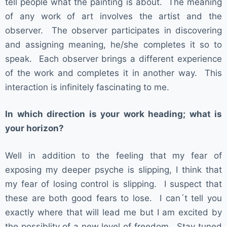
tell people what the painting is about. The meaning
of any work of art involves the artist and the
observer. The observer participates in discovering
and assigning meaning, he/she completes it so to
speak. Each observer brings a different experience
of the work and completes it in another way. This
interaction is infinitely fascinating to me.
In which direction is your work heading; what is
your horizon?
Well in addition to the feeling that my fear of
exposing my deeper psyche is slipping, I think that
my fear of losing control is slipping. I suspect that
these are both good fears to lose. I can´t tell you
exactly where that will lead me but I am excited by
the possiblity of a new level of freedom. Stay tuned