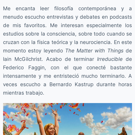
Me encanta leer filosofía contemporánea y a
menudo escucho entrevistas y debates en podcasts
de mis favoritos. Me interesan especialmente los
estudios sobre la consciencia, sobre todo cuando se
cruzan con la física teórica y la neurociencia. En este
momento estoy leyendo
The Matter with Things
de
Iain McGilchrist. Acabo de terminar
Irreducible
de
Federico Faggin, con el que conecté bastante
intensamente y me entristeció mucho terminarlo. A
veces escucho a Bernardo Kastrup durante horas
mientras trabajo.