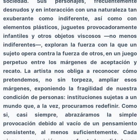
sociedad. Sus personajes, frecuentemente
desnudos y en interacción con una naturaleza tan
exuberante como indiferente, así como con
elementos plásticos, juguetes provocadoramente
infantiles y otros objetos viscosos —no menos
indiferentes—, exploran la fuerza con la que un
sujeto opera contra la fuerza de otros, en un juego
perpetuo entre los márgenes de aceptación y
recato. La artista nos obliga a reconocer cómo
pretendemos, no sin torpeza, ampliar esos
márgenes, exponiendo la fragilidad de nuestra
condición de personas: instituciones sujetas a un
mundo que, a la vez, procuramos redefinir. Como
si, casi siempre, abrazáramos la simple
provocación debido al vacío de un pensamiento
consistente, al menos suficientemente. Cada