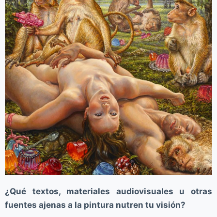
¿Qué textos, materiales audiovisuales u otras
fuentes ajenas a la pintura nutren tu visión?