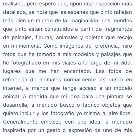
realismo, pero espero que, upon una inspección más
detallada, se note que las escenas que pinto reflejan
más bien un mundo de la imaginación. Los mundos
que pinto están construidos a partir de fragmentos
de paisajes, figuras, animales y objetos que recojo
en mi memoria. Como imágenes de referencia, miro
fotos que he tomado a mis modelos y paisajes que
he fotografiado en mis viajes a lo largo de mi vida,
lugares que me han encantado. Las fotos de
referencia de animales normalmente las busco en
internet, a menos que tenga acceso a un modelo
animal. A medida que mi idea para una pintura se
desarrolla, a menudo busco o fabrico objetos que
quiero incluir y los fotografío yo misma al aire libre.
Generalmente empiezo con una idea, a menudo
inspirada por un gesto o expresión de uno de mis