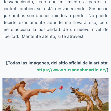
desvaneciendo, creo que mi miedo a perder el
control también se está desvaneciendo. Sospecho
que ambos son buenos miedos a perder. No puedo
decirte exactamente adónde me llevará eso, pero
me emociona la posibilidad de un nuevo nivel de
libertad. ¡Mantente atento, si te atreves!
[Todas las imágenes, del sitio oficial de la artista:
https://www.susannahmartin.de/
]