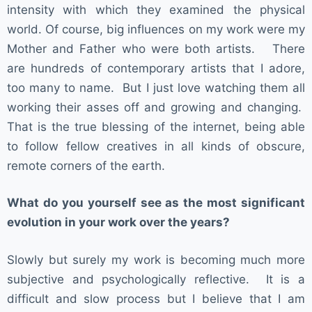
intensity with which they examined the physical
world. Of course, big influences on my work were my
Mother and Father who were both artists. There
are hundreds of contemporary artists that I adore,
too many to name. But I just love watching them all
working their asses off and growing and changing.
That is the true blessing of the internet, being able
to follow fellow creatives in all kinds of obscure,
remote corners of the earth.
What do you yourself see as the most significant
evolution in your work over the years?
Slowly but surely my work is becoming much more
subjective and psychologically reflective. It is a
difficult and slow process but I believe that I am