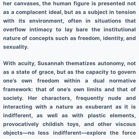
her canvases, the human figure is presented not
as a complacent ideal, but as a subject in tension
with its environment, often in situations that
overflow intimacy to lay bare the institutional
nature of concepts such as freedom, identity, and
sexuality.
With acuity, Susannah thematizes autonomy, not
as a state of grace, but as the capacity to govern
one’s own freedom within a dual normative
framework: that of one’s own limits and that of
society. Her characters, frequently nude and
interacting with a nature as exuberant as it is
indifferent, as well as with plastic elements,
provocatively childish toys, and other viscous
objects—no less indifferent—explore the force