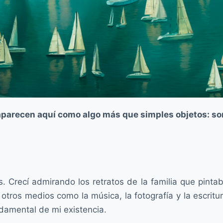
parecen aquí como algo más que simples objetos: so
. Crecí admirando los retratos de la familia que pinta
 otros medios como la música, la fotografía y la escri
ndamental de mi existencia.