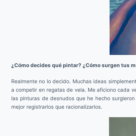
¿Cómo decides qué pintar? ¿Cómo surgen tus m
Realmente no lo decido. Muchas ideas simplemente
a competir en regatas de vela. Me aficiono cada 
las pinturas de desnudos que he hecho surgieron 
mejor registrarlos que racionalizarlos.