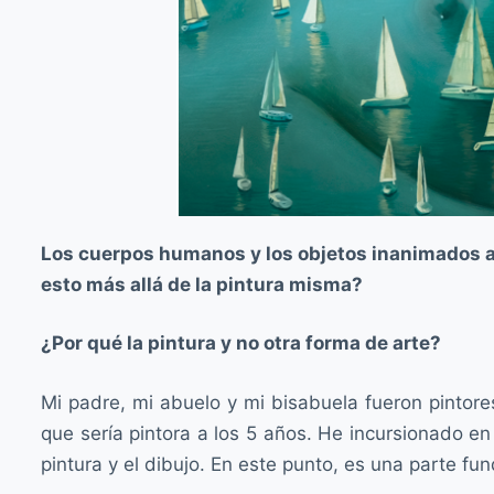
Los cuerpos humanos y los objetos inanimados a
esto más allá de la pintura misma?
¿Por qué la pintura y no otra forma de arte?
Mi padre, mi abuelo y mi bisabuela fueron pintores
que sería pintora a los 5 años. He incursionado en
pintura y el dibujo. En este punto, es una parte fu