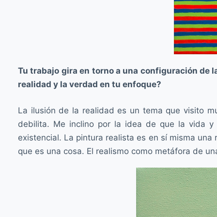
Tu trabajo gira en torno a una configuración de 
realidad y la verdad en tu enfoque?
La ilusión de la realidad es un tema que visito m
debilita. Me inclino por la idea de que la vida 
existencial. La pintura realista es en sí misma un
que es una cosa. El realismo como metáfora de una 