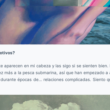
otivos?
 aparecen en mi cabeza y las sigo si se sienten bien.
vez más a la pesca submarina, así que han empezado a 
durante épocas de… relaciones complicadas. Siento qu