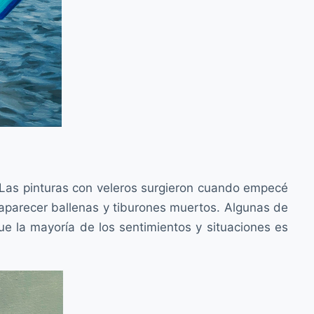
 Las pinturas con veleros surgieron cuando empecé
aparecer ballenas y tiburones muertos. Algunas de
e la mayoría de los sentimientos y situaciones es