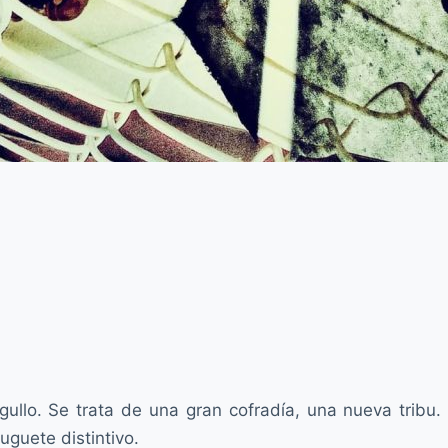
llo. Se trata de una gran cofradía, una nueva tribu. 
uguete distintivo.