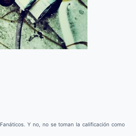
Fanáticos. Y no, no se toman la calificación como