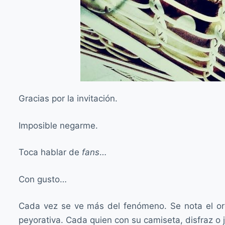
Gracias por la invitación.
Imposible negarme.
Toca hablar de
fans
…
Con gusto…
Cada vez se ve más del fenómeno. Se nota el orgu
peyorativa. Cada quien con su camiseta, disfraz o j