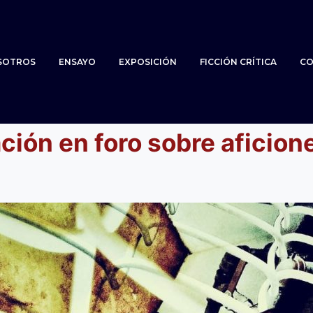
SOTROS
ENSAYO
EXPOSICIÓN
FICCIÓN CRÍTICA
CO
ación en foro sobre aficion