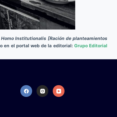
o
Homo Institutionalis [Ración de planteamientos
 en el portal web de la editorial:
Grupo Editorial